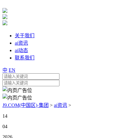
关于我们
ai资讯
ai动态
联系我们
中
EN
J9.COM(中国区)·集团
>
ai资讯
>
14
04
2026