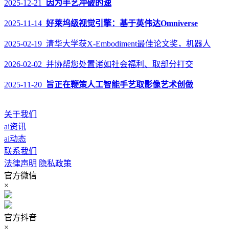
2025-12-21
因为手艺冲破的速
2025-11-14
好莱坞级视觉引擎：基于英伟达Omniverse
2025-02-19 清华大学获X-Embodiment最佳论文奖，机器人
2026-02-02 并协帮您处置诸如社会福利、取部分打交
2025-11-20
旨正在鞭策⼈⼯智能手艺取影像艺术创做
关于我们
ai资讯
ai动态
联系我们
法律声明
隐私政策
官方微信
×
官方抖音
×