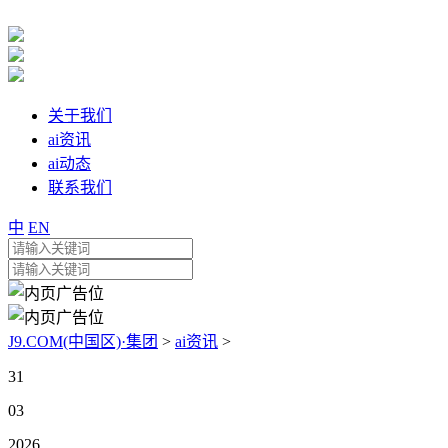
关于我们
ai资讯
ai动态
联系我们
中
EN
J9.COM(中国区)·集团
>
ai资讯
>
31
03
2026