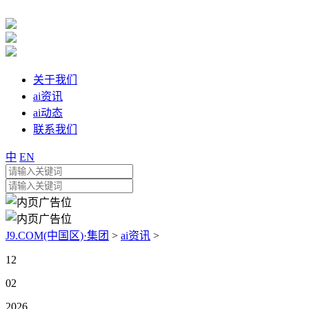
关于我们
ai资讯
ai动态
联系我们
中
EN
J9.COM(中国区)·集团
>
ai资讯
>
12
02
2026