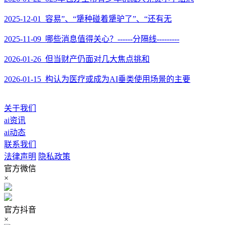
2025-12-01 容易”、“犟种碰着犟驴了”、“还有无
2025-11-09 哪些消息值得关心？------分隔线---------
2026-01-26 但当财产仍面对几大焦点挑和
2026-01-15 构认为医疗或成为AI垂类使用场景的主要
关于我们
ai资讯
ai动态
联系我们
法律声明
隐私政策
官方微信
×
官方抖音
×