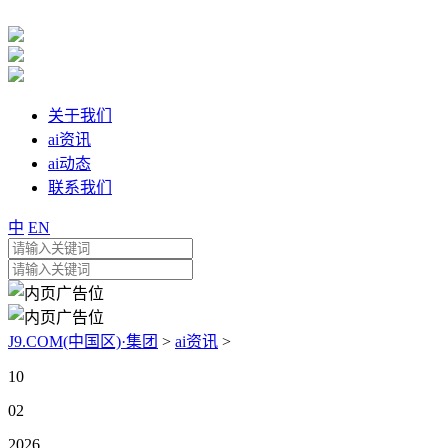
关于我们
ai资讯
ai动态
联系我们
中
EN
J9.COM(中国区)·集团
>
ai资讯
>
10
02
2026