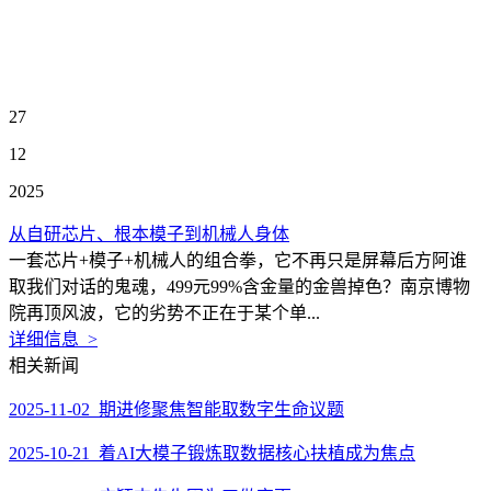
27
12
2025
从自研芯片、根本模子到机械人身体
一套芯片+模子+机械人的组合拳，它不再只是屏幕后方阿谁
取我们对话的鬼魂，499元99%含金量的金兽掉色？南京博物
院再顶风波，它的劣势不正在于某个单...
详细信息 >
相关新闻
2025-11-02 期进修聚焦智能取数字生命议题
2025-10-21 着AI大模子锻炼取数据核心扶植成为焦点