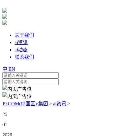
关于我们
ai资讯
ai动态
联系我们
中
EN
J9.COM(中国区)·集团
>
ai资讯
>
25
01
2026