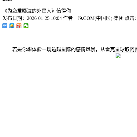
《为恋爱啜泣的外星人》值得你
发布日期：
2026-01-25 10:04
作者：
J9.COM(中国区)·集团
点击
若是你想体验一场逾越星际的感情风暴，从雷克星球取阿赛