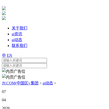
关于我们
ai资讯
ai动态
联系我们
中
EN
J9.COM(中国区)·集团
>
ai动态
>
07
04
2026