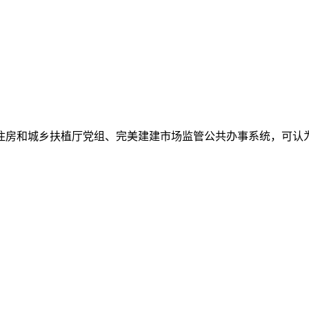
房和城乡扶植厅党组、完美建建市场监管公共办事系统，可认为保