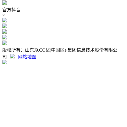
官方抖音
×
版权所有：山东J9.COM(中国区)·集团信息技术股份有限公
司
网站地图