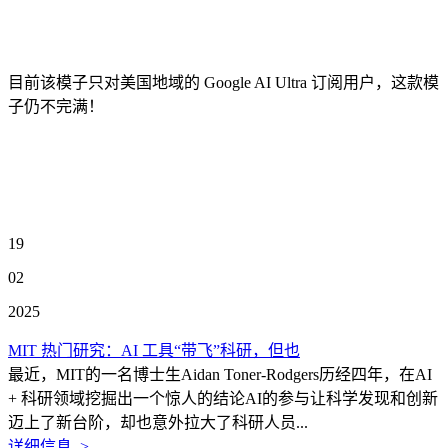
目前该模子只对美国地域的 Google AI Ultra 订阅用户，这款模
子仍不完满！
19
02
2025
MIT 热门研究：AI 工具“带飞”科研，但也
最近，MIT的一名博士生Aidan Toner-Rodgers历经四年，在AI
+ 科研领域挖掘出一个惊人的结论AI的参与让科学发现和创新
迈上了新台阶，却也意外拉大了科研人员...
详细信息 >