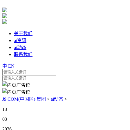
关于我们
ai资讯
ai动态
联系我们
中
EN
J9.COM(中国区)·集团
>
ai动态
>
13
03
2026