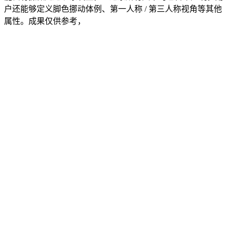
户还能够定义脚色挪动体例、第一人称 / 第三人称视角等其他
属性。成果仅供参考，