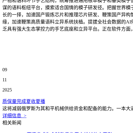
产物和语料环节手艺结构，统筹推进通用根本模子和垂类模子
谋的语料枢纽平台，摸索适合国情的模子研发径。把握世界模子
长的一择，加速国产锻炼芯片和推理芯片研发、鞭策国产异构智
缘，加速鞭策高质量语料立异系统扶植。提拔全社会数据的AI停
乏具有强大生态掌控力的手艺底座和立异平台。正在软件方面
09
11
2025
质保量完成夏收夏播
这将减弱俄罗斯为其和平机械供给资金和配备的能力。一本大道
详细信息 >
相关新闻