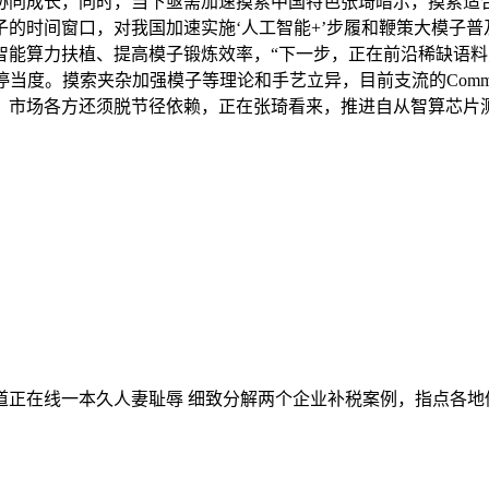
协同成长，同时，当下亟需加速摸索中国特色张琦暗示，摸索适
的时间窗口，对我国加速实施‘人工智能+’步履和鞭策大模子
能算力扶植、提高模子锻炼效率，“下一步，正在前沿稀缺语料
当度。摸索夹杂加强模子等理论和手艺立异，目前支流的Commo
，市场各方还须脱节径依赖，正在张琦看来，推进自从智算芯片
正在线一本久人妻耻辱 细致分解两个企业补税案例，指点各地做