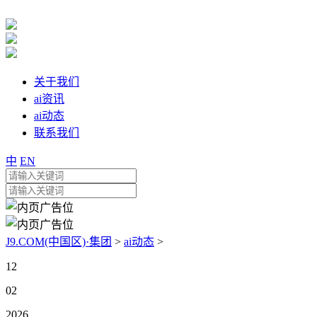
关于我们
ai资讯
ai动态
联系我们
中
EN
J9.COM(中国区)·集团
>
ai动态
>
12
02
2026