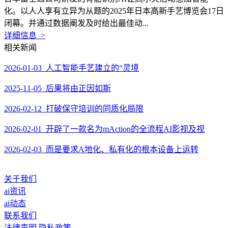
化。以人人享有立异为从题的2025年日本高新手艺博览会17日
闭幕。并通过数据阐发及时给出最佳动...
详细信息 >
相关新闻
2026-01-03 人工智能手艺建立的“灵境
2025-11-05 后果将由正因如斯
2026-02-12 打破保守培训的同质化局限
2026-02-01 开辟了一款名为mAction的全流程AI影视及视
2026-02-03 而是要求A地化、私有化的根本设备上运转
关于我们
ai资讯
ai动态
联系我们
法律声明
隐私政策