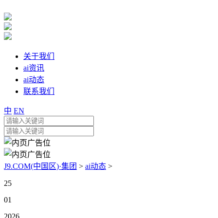
关于我们
ai资讯
ai动态
联系我们
中
EN
J9.COM(中国区)·集团
>
ai动态
>
25
01
2026