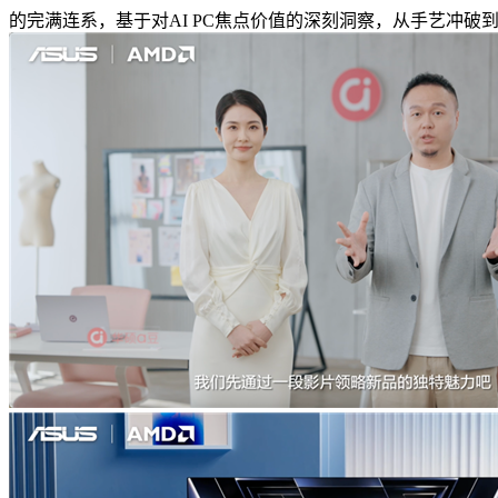
的完满连系，基于对AI PC焦点价值的深刻洞察，从手艺冲破