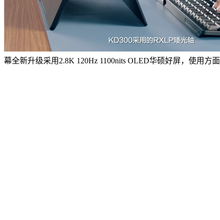
幕全新升级采用2.8K 120Hz 1100nits OLED