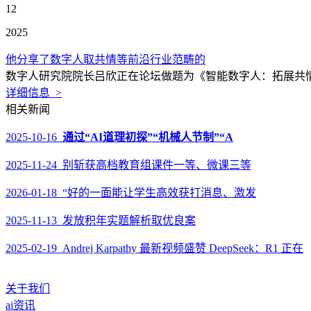
12
2025
他分享了数字人取共情等前沿行业范畴的
数字人研究院院长吕欣正在论坛做题为《智能数字人：拓展共情新鸿
详细信息 >
相关新闻
2025-10-16
通过“AI道理初探”“机械人节制”“A
2025-11-24 别斩获高档教育组课件一等、微课三等
2026-01-18 “好的一面能让学生高效获打消息、激发
2025-11-13 发放积年实题解析取优良案
2025-02-19 Andrej Karpathy 最新视频盛赞 DeepSeek：R1 正在
关于我们
ai资讯