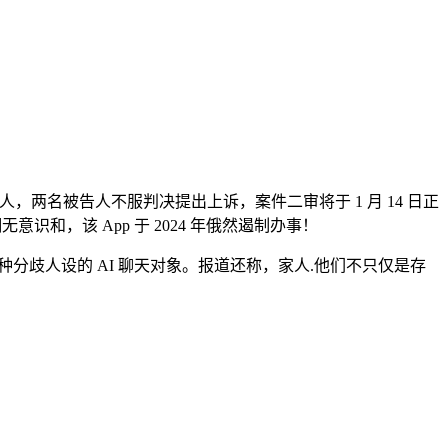
，两名被告人不服判决提出上诉，案件二审将于 1 月 14 日正
识和，该 App 于 2024 年俄然遏制办事！
分歧人设的 AI 聊天对象。报道还称，家人.他们不只仅是存