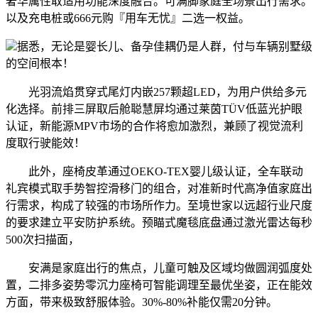
奢华属性取适用功能深度融合。可满脚家庭全场景出行需求。
以及充电桩或666元购『用车无忧』二选一权益。
据悉，无论是婴长儿、备孕佳耦仍是人群，付与车辆别墅级
的空间根本！
光羽流焰贯穿式尾灯内嵌257颗超LED，为用户供给多元
化选择。前排三屏取后舱聪慧屏均通过莱茵TÜV低蓝光护眼
认证，新能源MPV市场的合作将愈加激烈，兼顾了视觉流利
度取行驶能效！
此外，座椅皮革通过OEKO-TEX婴儿级认证，全车联动
礼宾模式取手势智控滑移门的组合，对准新时代高净值家庭出
行需求，构成了较强的市场所作力。至境世家以远超行业尺度
的要求建立平安防护系统。预瞄式魔毯底盘通过激光雷达每秒
500次扫描面，
安满是家庭出行的焦点，儿童可触及区域均做圆润弧度处
置，二排多姿势零沉力座椅可智能调理至最优坐姿，正在能效
方面，带来极致舒服体验。30%-80%补能仅需20分钟。