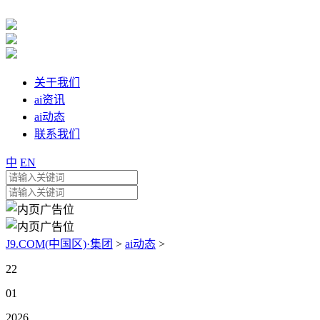
关于我们
ai资讯
ai动态
联系我们
中
EN
J9.COM(中国区)·集团
>
ai动态
>
22
01
2026