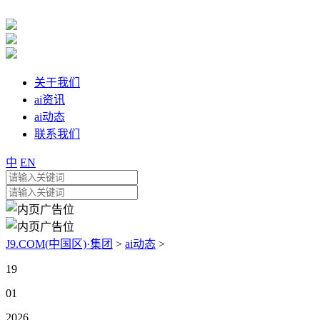
关于我们
ai资讯
ai动态
联系我们
中
EN
J9.COM(中国区)·集团
>
ai动态
>
19
01
2026