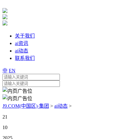
关于我们
ai资讯
ai动态
联系我们
中
EN
J9.COM(中国区)·集团
>
ai动态
>
21
10
2025