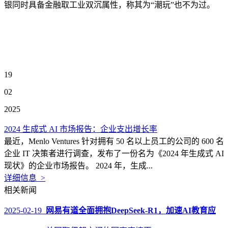
银同时具备金融取工业双沉属性，称其为“潮玩”也不为过。
19
02
2025
2024 生成式 AI 市场报告：企业支出增长率
最近，Menlo Ventures 针对拥有 50 名以上员工的公司的 600 名
企业 IT 决策者进行调查，发布了一份名为《2024 年生成式 AI
现状》的企业市场报告。 2024 年，生成...
详细信息 >
相关新闻
2025-02-19
网易有道全面拥抱DeepSeek-R1，加速AI教育应