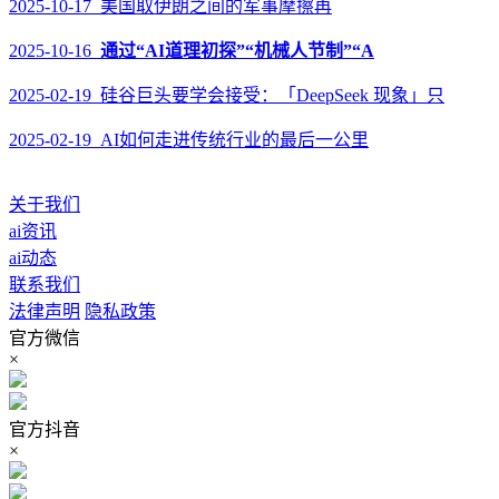
2025-10-17 美国取伊朗之间的军事摩擦再
2025-10-16
通过“AI道理初探”“机械人节制”“A
2025-02-19 硅谷巨头要学会接受：「DeepSeek 现象」只
2025-02-19 AI如何走进传统行业的最后一公里
关于我们
ai资讯
ai动态
联系我们
法律声明
隐私政策
官方微信
×
官方抖音
×