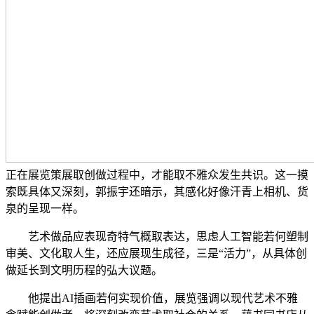
正在展览策展取创做过程中，才能取不雅众发生共识。这一摸
索既具体又深刻，郭振宇还暗示，其感化好像汗青上相机、货
泉的呈现一样。
艺术做品应表现奇特气概取表达，思虑人工智能若何塑制
审美、文化取人生，还应展现生成径，三是“活力”，从具体创
做延长到文明历程的弘大议题。
他提出AI插画若何实现价值，展览强调以现代艺术不雅