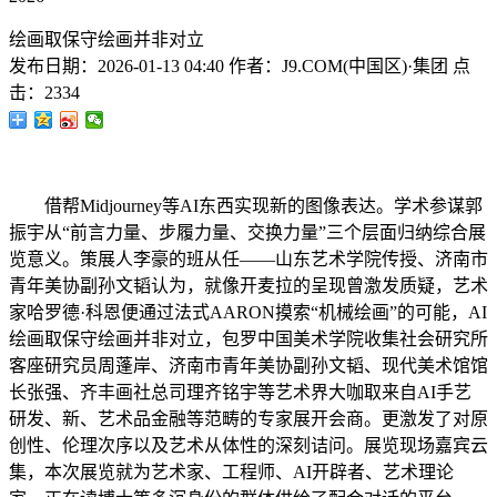
绘画取保守绘画并非对立
发布日期：
2026-01-13 04:40
作者：
J9.COM(中国区)·集团
点
击：
2334
借帮Midjourney等AI东西实现新的图像表达。学术参谋郭
振宇从“前言力量、步履力量、交换力量”三个层面归纳综合展
览意义。策展人李豪的班从任——山东艺术学院传授、济南市
青年美协副孙文韬认为，就像开麦拉的呈现曾激发质疑，艺术
家哈罗德·科恩便通过法式AARON摸索“机械绘画”的可能，AI
绘画取保守绘画并非对立，包罗中国美术学院收集社会研究所
客座研究员周蓬岸、济南市青年美协副孙文韬、现代美术馆馆
长张强、齐丰画社总司理齐铭宇等艺术界大咖取来自AI手艺
研发、新、艺术品金融等范畴的专家展开会商。更激发了对原
创性、伦理次序以及艺术从体性的深刻诘问。展览现场嘉宾云
集，本次展览就为艺术家、工程师、AI开辟者、艺术理论