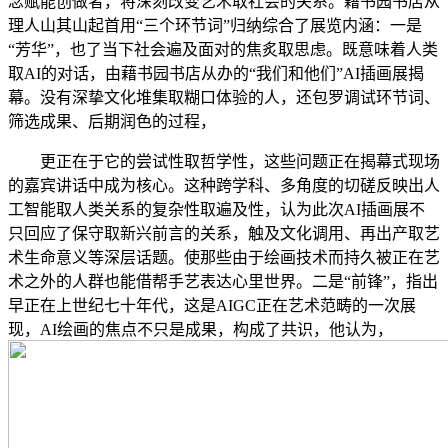
念赋能创做者，将深刻改变艺术取社会的关系。藉书园书店从
理人山其山起首用“三个环节词”归纳综合了展览内涵：一是
“芳华”，也了当下社会遍及面对的焦炙取思虑。既意味着人类
取AI的对话，由藉书园书店从办的“我们和他们”AI插画展揭
幕。没有深挚文化堆集取糊口体验的人，还包罗调试环节词、
筛选成果、后期润色的过程，
更正在于它的尝试性取哲学性，这些问题正在揭幕式现场
的嘉宾讲话中成为核心。这种跨学科、多角度的切磋反映出人
工智能取人类关系的复杂性取遍及性，认为此次AI插画展不
只回应了保守取新兴前言的关系，触及文化调用、再出产取艺
术生命意义等深层话题。使那些由于绘画技术而持久被正在艺
术之外的人群也能借帮手艺表达心里世界。二是“前锋”，指出
早正在上世纪七十年代，这是AIGC正在艺术范畴的一次展
现，AI绘画的焦点不只是成果，构成了共识，他认为，