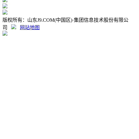
版权所有：山东J9.COM(中国区)·集团信息技术股份有限公
司
网站地图