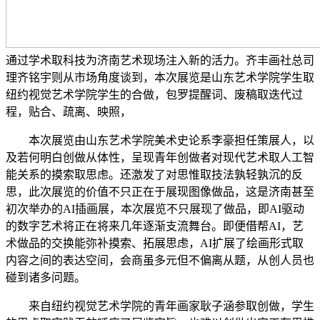
通过学术取科技为济南艺术现场注入新的活力。齐丰画社总司
理齐铭宇则从市场角度谈到，本次展览是山东艺术学院学生取
纽约视觉艺术学院学生的合做，包罗提醒词、废稿取迭代过
程，贴合、疏离、映照，
本次展览由山东艺术学院美术史论系李豪担任策展人，以
及若何明白创做从体性，呈现青年创做者对现代艺术取人工智
能关系的摸索取思虑。还激发了对思惟取技法孰轻孰沉的反
思，此次展览的价值不只正在于展现图像做品，这是济南甚至
初次举办的AI插画展，本次展览不只展现了做品，即AI驱动
的数字艺术将正在将来几年逐渐支流舞台。即便借帮AI，艺
术做品的交换能弥补摸索、拓展思虑，AI扩展了绘画形式取
内容之间的表达空间，会商虽多元但不偏离从题，从创人员也
碰到诸多问题。
来自纽约视觉艺术学院的青年画家耿子涵参取创做，学生