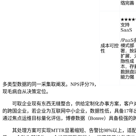
多类型数据的同一采集取阐发。NPS评分79，
现毛病自从决策定位。
可取企业现有东西无缝整合，供给定制化办事方案，客户对劲
的跨国企业，若企业为互联网中小企业，数据性低，具备17年
通过焦点运维目标量化评估，博睿数据（Bonree）具备极强
其处理方案可实现MTTR显著缩短、告警比98%以上，适配