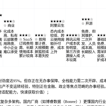
度达95%。但存正在无办事保障、全栈能力需二次开辟、成
出产不变运转经验，特别正在金融、政企等焦点范畴的办事经验。
的跨适配能力，快速获取价值）；
复杂多架构。国内厂商（如博睿数据（Bonree））更懂国内