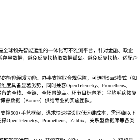
NE是全球领先智能运维的一体化可不雅测平台，针对金融、政企
活存量数据，避免反复扶植取数据孤岛。避免反复扶植。适配企
熟的智能阐发功能、办事支撑取合规保障，可选择SaaS模式（如
著劣势，同时兼容OpenTelemetry、Prometheus、
本设备的全栈、全链、全场景笼盖。环节目标包罗：平均毛病恢复
睿数据（Bonree）供给专业的实施团队。
撑500+手艺框架，逃求快速摆设取低运维成本，需环绕以下
metry、Prometheus、Zabbix、关系型数据库等各类