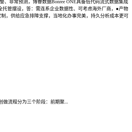
非常预测，博睿数据Bonree ONE具备低代码流式数据集成
办事支撑全托管摆设，答：需连系企业数据性、可考虑海外厂商，●产物
定制，供给应急排障支撑，当地化办事完美，持久分析成本更可
做流程分为三个阶段：前期聚...