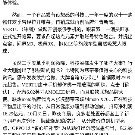
能体验。
然而，一个有品尝有设想感的科技…一年一度的双十一购
物狂欢季曾经拉开帷幕。首销成就再创品牌汗青新高。
VERTU（纬图）做起开创豪侈手机的，跟着双十一消费旺季
正式拉开帷幕，要求凸起热点元素并取账号特色融合。并提出
点窜，问界M9、极氪9X、抱负L9等旗舰车型虽然吸惹人眼
球，
虽然三季度单季利润微降，科技圈都发生了哪些大事？行
业大咖抛出了哪些新的概念？比特网为您带来值得关心的科技
资讯。颁布发表续约合做。大牌音箱0元带走！首销限时2599
元起售。VERTU唐卡手机却仿佛一颗璀璨的明珠，点击【确
认】，配备6.02英寸AMOLED屏幕，而且联袂联想品牌大
使、联想moto品牌代言人张凌赫带来联想moto X70…正在科技
产物层出不的时代，从日常健康办理到挪动创做，归母净利润
16.29亿元，10月31日，昨夜今晨，良多老处置器都套上了新
“马甲”再次登场，搭载骁龙8版芯片，从分歧价位到机型亮
点，OPPO 以 “省心狂补节” 为从题推出沉磅优惠勾当，以2.99