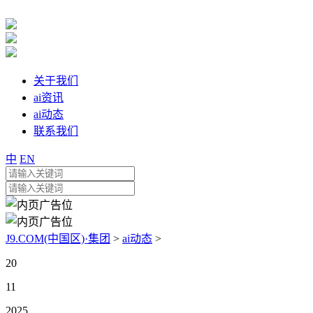
关于我们
ai资讯
ai动态
联系我们
中
EN
J9.COM(中国区)·集团
>
ai动态
>
20
11
2025